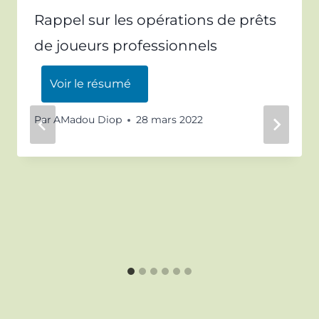
Rappel sur les opérations de prêts
de joueurs professionnels
Voir le résumé
Par
AMadou Diop
28 mars 2022