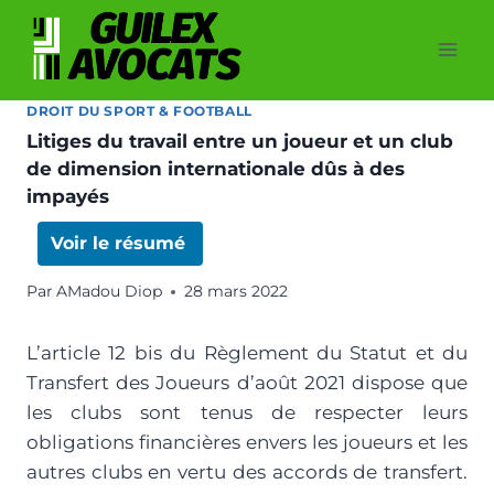
DROIT DU SPORT & FOOTBALL
Litiges du travail entre un joueur et un club
de dimension internationale dûs à des
impayés
Voir le résumé
Par
AMadou Diop
28 mars 2022
L’article 12 bis du Règlement du Statut et du
Transfert des Joueurs d’août 2021 dispose que
les clubs sont tenus de respecter leurs
obligations financières envers les joueurs et les
autres clubs en vertu des accords de transfert.