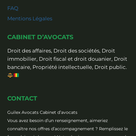
FAQ
Mentions Légales
CABINET D’AVOCATS
Droit des affaires, Droit des sociétés, Droit
immobilier, Droit fiscal et droit douanier, Droit
bancaire, Propriété intellectuelle, Droit public.
CONTACT
Guilex Avocats Cabinet d’avocats
Vous avez besoin d’un renseignement, aimeriez
connaître nos offres d’accompagnement ? Remplissez le