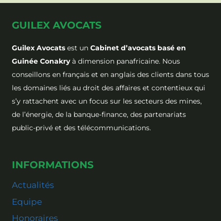
GUILEX AVOCATS
Guilex Avocats
est un
Cabinet d’avocats basé en
Guinée Conakry
à dimension panafricaine. Nous
conseillons en français et en anglais des clients dans tous
les domaines liés au droit des affaires et contentieux qui
s’y rattachent avec un focus sur les secteurs des mines,
de l’énergie, de la banque-finance, des partenariats
public-privé et des télécommunications.
INFORMATIONS
Actualités
Equipe
Honoraires