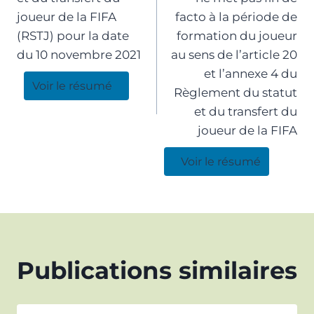
joueur de la FIFA
facto à la période de
(RSTJ) pour la date
formation du joueur
du 10 novembre 2021
au sens de l’article 20
et l’annexe 4 du
Voir le résumé
Règlement du statut
et du transfert du
joueur de la FIFA
Voir le résumé
Publications similaires