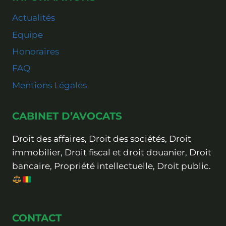
Actualités
Equipe
Honoraires
FAQ
Mentions Légales
CABINET D’AVOCATS
Droit des affaires, Droit des sociétés, Droit
immobilier, Droit fiscal et droit douanier, Droit
bancaire, Propriété intellectuelle, Droit public.
CONTACT