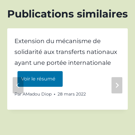
Publications similaires
Extension du mécanisme de
solidarité aux transferts nationaux
ayant une portée internationale
Voir le résumé
Par
AMadou Diop
28 mars 2022