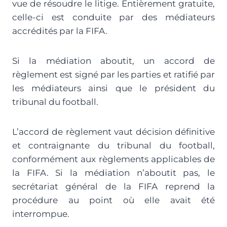
vue de résoudre le litige. Entièrement gratuite,
celle-ci est conduite par des médiateurs
accrédités par la FIFA.
Si la médiation aboutit, un accord de
règlement est signé par les parties et ratifié par
les médiateurs ainsi que le président du
tribunal du football.
L’accord de règlement vaut décision définitive
et contraignante du tribunal du football,
conformément aux règlements applicables de
la FIFA. Si la médiation n’aboutit pas, le
secrétariat général de la FIFA reprend la
procédure au point où elle avait été
interrompue.