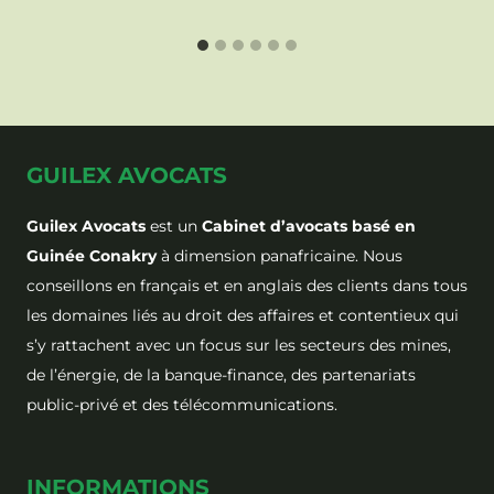
GUILEX AVOCATS
Guilex Avocats
est un
Cabinet d’avocats basé en
Guinée Conakry
à dimension panafricaine. Nous
conseillons en français et en anglais des clients dans tous
les domaines liés au droit des affaires et contentieux qui
s’y rattachent avec un focus sur les secteurs des mines,
de l’énergie, de la banque-finance, des partenariats
public-privé et des télécommunications.
INFORMATIONS