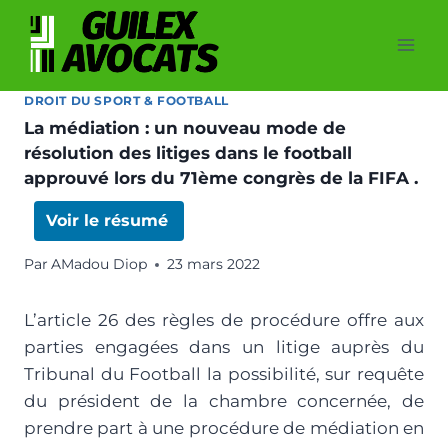
DROIT DU SPORT & FOOTBALL
La médiation : un nouveau mode de
résolution des litiges dans le football
approuvé lors du 71ème congrès de la FIFA .
Voir le résumé
Par
AMadou Diop
23 mars 2022
L’article 26 des règles de procédure offre aux
parties engagées dans un litige auprès du
Tribunal du Football la possibilité, sur requête
du président de la chambre concernée, de
prendre part à une procédure de médiation en