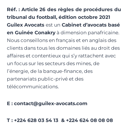
Réf. : Article 26 des règles de procédures du
tribunal du football, édition octobre 2021
Guilex Avocats
est un
Cabinet d’avocats basé
en Guinée Conakry
à dimension panafricaine.
Nous conseillons en français et en anglais des
clients dans tous les domaines liés au droit des
affaires et contentieux qui s’y rattachent avec
un focus sur les secteurs des mines, de
l’énergie, de la banque-finance, des
partenariats public-privé et des
télécommunications.
E : contact@guilex-avocats.com
T : +224 628 03 54 13 & +224 624 08 08 08