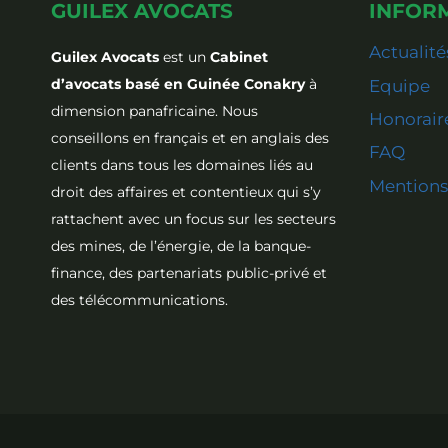
GUILEX AVOCATS
INFOR
Actualité
Guilex Avocats
est un
Cabinet
d’avocats basé en Guinée Conakry
à
Equipe
dimension panafricaine. Nous
Honorair
conseillons en français et en anglais des
FAQ
clients dans tous les domaines liés au
Mentions
droit des affaires et contentieux qui s’y
rattachent avec un focus sur les secteurs
des mines, de l’énergie, de la banque-
finance, des partenariats public-privé et
des télécommunications.