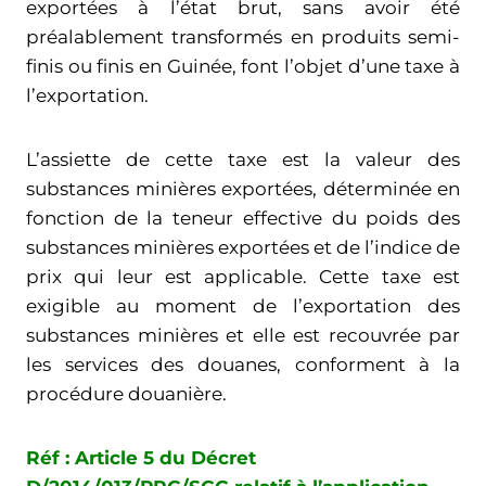
exportées à l’état brut, sans avoir été
préalablement transformés en produits semi-
finis ou finis en Guinée, font l’objet d’une taxe à
l’exportation.
L’assiette de cette taxe est la valeur des
substances minières exportées, déterminée en
fonction de la teneur effective du poids des
substances minières exportées et de l’indice de
prix qui leur est applicable. Cette taxe est
exigible au moment de l’exportation des
substances minières et elle est recouvrée par
les services des douanes, conforment à la
procédure douanière.
Réf : Article 5 du Décret