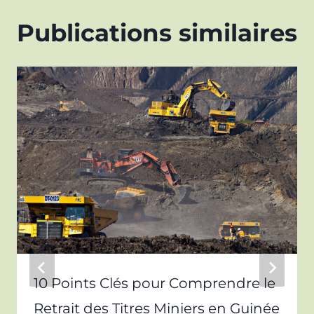
Publications similaires
10 Points Clés pour Comprendre le
Retrait des Titres Miniers en Guinée