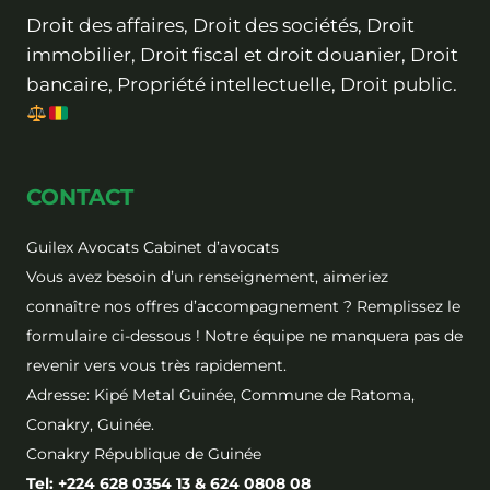
Droit des affaires, Droit des sociétés, Droit
immobilier, Droit fiscal et droit douanier, Droit
bancaire, Propriété intellectuelle, Droit public.
CONTACT
Guilex Avocats Cabinet d’avocats
Vous avez besoin d’un renseignement, aimeriez
connaître nos offres d’accompagnement ? Remplissez le
formulaire ci-dessous ! Notre équipe ne manquera pas de
revenir vers vous très rapidement.
Adresse: Kipé Metal Guinée, Commune de Ratoma,
Conakry, Guinée.
Conakry République de Guinée
Tel: +224 628 0354 13 & 624 0808 08