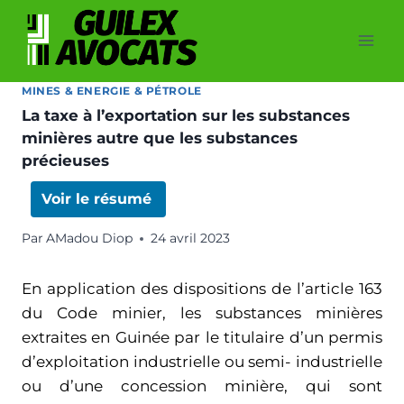
MINES & ENERGIE & PÉTROLE
La taxe à l’exportation sur les substances
minières autre que les substances
précieuses
Voir le résumé
Par
AMadou Diop
24 avril 2023
En application des dispositions de l’article 163
du Code minier, les substances minières
extraites en Guinée par le titulaire d’un permis
d’exploitation industrielle ou semi- industrielle
ou d’une concession minière, qui sont