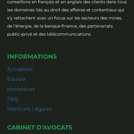
conseillons en français et en anglais des clients dans tous
les domaines liés au droit des affaires et contentieux qui
s’y rattachent avec un focus sur les secteurs des mines,
de l’énergie, de la banque-finance, des partenariats
public-privé et des télécommunications.
INFORMATIONS
Actualités
Equipe
Honoraires
FAQ
Mentions Légales
CABINET D’AVOCATS