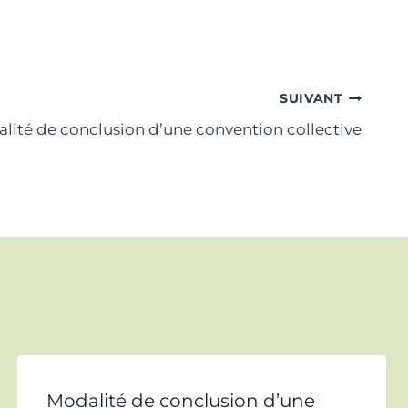
SUIVANT
lité de conclusion d’une convention collective
Modalité de conclusion d’une