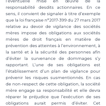
l’éventuelle mise en œuvre de la
responsabilité desdits actionnaires. En ce
sens, il convient de signaler à titre d’exemple
que la loi française n°2017-399 du 27 mars 2017
relative au devoir de vigilance des sociétés
mères impose des obligations aux sociétés
mères de droit français en matière de
prévention des atteintes à l’environnement, à
la santé et à la sécurité des personnes afin
d’éviter la survenance de dommages s’y
rapportant. L’une de ses obligations est
l’établissement d’un plan de vigilance pour
prévenir les risques susmentionnés. En cas
de non-respect de cette obligation, la société
mère engage sa responsabilité et elle devra
réparer le préjudice que l’exécution de ses
obligations aurait permis d’éviter. Cet