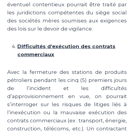
éventuel contentieux pourrait être traité par
les juridictions compétentes du siège social
des sociétés mères soumises aux exigences
des lois sur le devoir de vigilance.
Difficultés d’exécution des contrats
commerciaux
Avec la fermeture des stations de produits
pétroliers pendant les cinq (5) premiers jours
de l’incident et les difficultés
d’approvisionnement en vue, on pourrait
s’interroger sur les risques de litiges liés à
l’inexécution ou la mauvaise exécution des
contrats commerciaux (ex : transport, énergie,
construction, télécoms, etc.). Un contractant