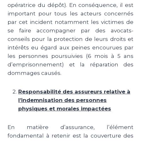
opératrice du dépôt). En conséquence, il est
important pour tous les acteurs concernés
par cet incident notamment les victimes de
se faire accompagner par des avocats-
conseils pour la protection de leurs droits et
intérêts eu égard aux peines encourues par
les personnes poursuivies (6 mois à 5 ans
d’emprisonnement) et la réparation des
dommages causés.
Responsabilité des assureurs relative à
l’indemnisation des personnes
physiques et morales impactées
En matière d’assurance, l’élément
fondamental à retenir est la couverture des