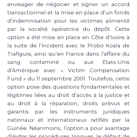
envisager de négocier et signer un accord
transactionnel et la mise en place d’un fonds
d’indemnisation pour les victimes alimenté
par la société opératrice du dépôt. Cette
option a été mise en place en Côte d’Ivoire à
la suite de l’incident avec le Probo Koala de
Trafigura, ainsi qu’en France dans l’affaire du
sang contaminé ou aux États-Unis
d’Amérique avec « Victim Compensation
Fund » du 11 septembre 2001. Toutefois, cette
option pose des questions fondamentales et
légitimes liées au droit d’accès à la justice et
au droit à la réparation, droits prévus et
garantis par les instruments juridiques
nationaux et internationaux ratifiés par la
Guinée. Néanmoins, l’option a pour avantage
d’éviter les procédures longues, le défaut de