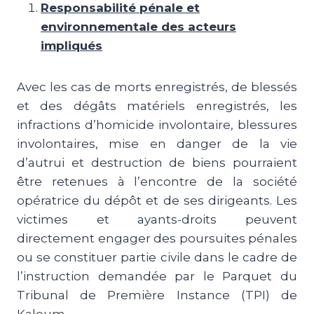
Responsabilité pénale et
environnementale des acteurs
impliqués
Avec les cas de morts enregistrés, de blessés
et des dégâts matériels enregistrés, les
infractions d’homicide involontaire, blessures
involontaires, mise en danger de la vie
d’autrui et destruction de biens pourraient
être retenues à l’encontre de la société
opératrice du dépôt et de ses dirigeants. Les
victimes et ayants-droits peuvent
directement engager des poursuites pénales
ou se constituer partie civile dans le cadre de
l’instruction demandée par le Parquet du
Tribunal de Première Instance (TPI) de