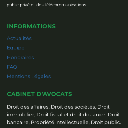
public-privé et des télécommunications.
INFORMATIONS
Actualités
Equipe
Honoraires
FAQ
Mentions Légales
CABINET D’AVOCATS
Droit des affaires, Droit des sociétés, Droit
immobilier, Droit fiscal et droit douanier, Droit
bancaire, Propriété intellectuelle, Droit public.