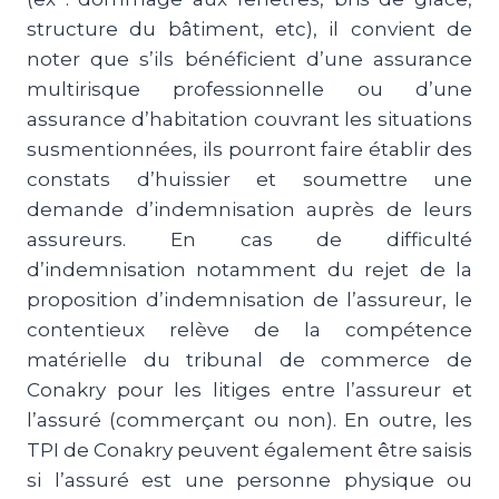
structure du bâtiment, etc), il convient de
noter que s’ils bénéficient d’une assurance
multirisque professionnelle ou d’une
assurance d’habitation couvrant les situations
susmentionnées, ils pourront faire établir des
constats d’huissier et soumettre une
demande d’indemnisation auprès de leurs
assureurs. En cas de difficulté
d’indemnisation notamment du rejet de la
proposition d’indemnisation de l’assureur, le
contentieux relève de la compétence
matérielle du tribunal de commerce de
Conakry pour les litiges entre l’assureur et
l’assuré (commerçant ou non). En outre, les
TPI de Conakry peuvent également être saisis
si l’assuré est une personne physique ou