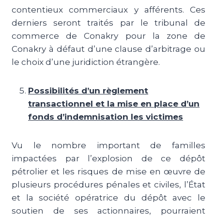
contentieux commerciaux y afférents. Ces
derniers seront traités par le tribunal de
commerce de Conakry pour la zone de
Conakry à défaut d’une clause d’arbitrage ou
le choix d’une juridiction étrangère.
Possibilités d’un règlement
transactionnel et la mise en place d’un
fonds d’indemnisation les victimes
Vu le nombre important de familles
impactées par l’explosion de ce dépôt
pétrolier et les risques de mise en œuvre de
plusieurs procédures pénales et civiles, l’État
et la société opératrice du dépôt avec le
soutien de ses actionnaires, pourraient