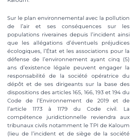
Kaloum.
Sur le plan environnemental avec la pollution
de l’air et ses conséquences sur les
populations riveraines depuis l’incident ainsi
que les allégations d’éventuels préjudices
écologiques, l’État et les associations pour la
défense de l’environnement ayant cinq (5)
ans d’existence légale peuvent engager la
responsabilité de la société opératrice du
dépôt et de ses dirigeants sur la base des
dispositions des articles 165, 166, 193 et 194 du
Code de l’Environnement de 2019 et de
l’article 1173 à 1179 du Code civil. La
compétence juridictionnelle reviendra aux
tribunaux civils notamment le TPI de Kaloum
(lieu de l’incident et de siège de la société