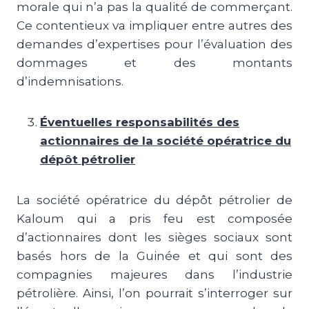
morale qui n’a pas la qualité de commerçant.
Ce contentieux va impliquer entre autres des
demandes d’expertises pour l’évaluation des
dommages et des montants
d’indemnisations.
Éventuelles responsabilités des
actionnaires de la société opératrice du
dépôt pétrolier
La société opératrice du dépôt pétrolier de
Kaloum qui a pris feu est composée
d’actionnaires dont les sièges sociaux sont
basés hors de la Guinée et qui sont des
compagnies majeures dans l’industrie
pétrolière. Ainsi, l’on pourrait s’interroger sur