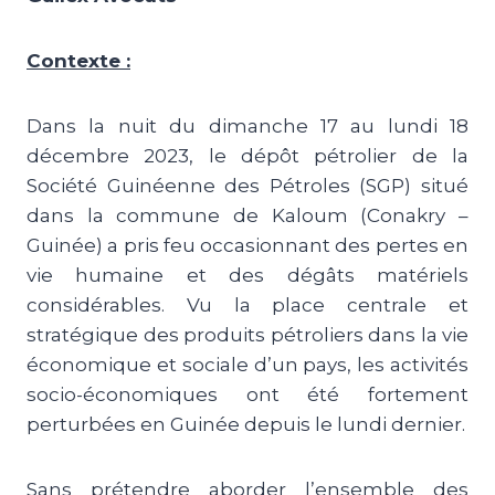
Contexte :
Dans la nuit du dimanche 17 au lundi 18
décembre 2023, le dépôt pétrolier de la
Société Guinéenne des Pétroles (SGP) situé
dans la commune de Kaloum (Conakry –
Guinée) a pris feu occasionnant des pertes en
vie humaine et des dégâts matériels
considérables. Vu la place centrale et
stratégique des produits pétroliers dans la vie
économique et sociale d’un pays, les activités
socio-économiques ont été fortement
perturbées en Guinée depuis le lundi dernier.
Sans prétendre aborder l’ensemble des