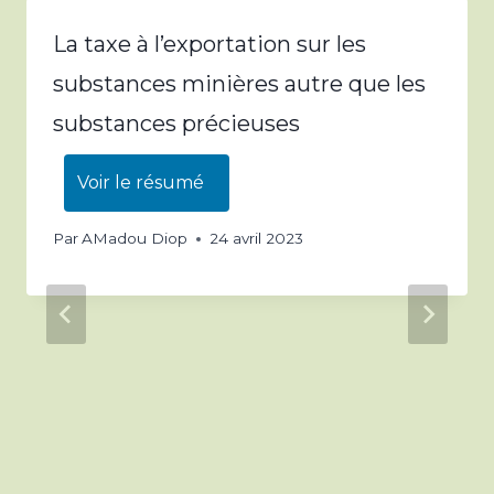
La taxe à l’exportation sur les
substances minières autre que les
substances précieuses
Voir le résumé
Par
AMadou Diop
24 avril 2023