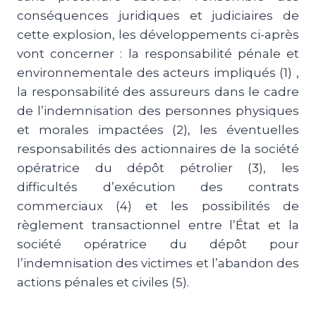
conséquences juridiques et judiciaires de
cette explosion, les développements ci-après
vont concerner : la responsabilité pénale et
environnementale des acteurs impliqués (1) ,
la responsabilité des assureurs dans le cadre
de l’indemnisation des personnes physiques
et morales impactées (2), les éventuelles
responsabilités des actionnaires de la société
opératrice du dépôt pétrolier (3), les
difficultés d’exécution des contrats
commerciaux (4) et les possibilités de
règlement transactionnel entre l’État et la
société opératrice du dépôt pour
l’indemnisation des victimes et l’abandon des
actions pénales et civiles (5).