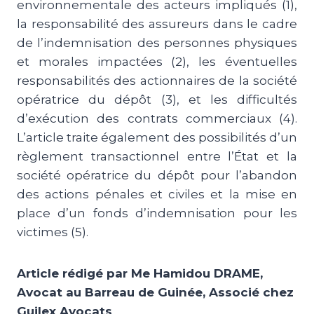
environnementale des acteurs impliqués (1),
la responsabilité des assureurs dans le cadre
de l’indemnisation des personnes physiques
et morales impactées (2), les éventuelles
responsabilités des actionnaires de la société
opératrice du dépôt (3), et les difficultés
d’exécution des contrats commerciaux (4).
L’article traite également des possibilités d’un
règlement transactionnel entre l’État et la
société opératrice du dépôt pour l’abandon
des actions pénales et civiles et la mise en
place d’un fonds d’indemnisation pour les
victimes (5).
Article rédigé par Me Hamidou DRAME,
Avocat au Barreau de Guinée, Associé chez
Guilex Avocats