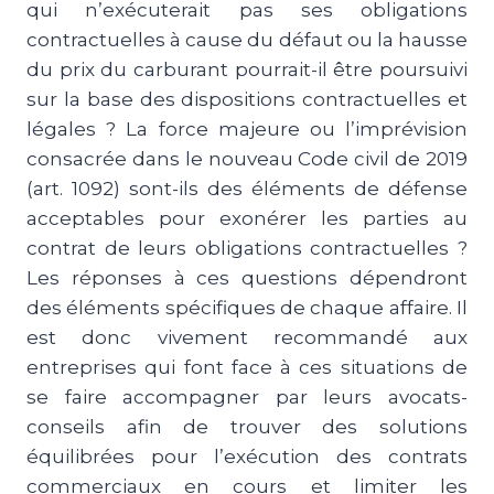
qui n’exécuterait pas ses obligations
contractuelles à cause du défaut ou la hausse
du prix du carburant pourrait-il être poursuivi
sur la base des dispositions contractuelles et
légales ? La force majeure ou l’imprévision
consacrée dans le nouveau Code civil de 2019
(art. 1092) sont-ils des éléments de défense
acceptables pour exonérer les parties au
contrat de leurs obligations contractuelles ?
Les réponses à ces questions dépendront
des éléments spécifiques de chaque affaire. Il
est donc vivement recommandé aux
entreprises qui font face à ces situations de
se faire accompagner par leurs avocats-
conseils afin de trouver des solutions
équilibrées pour l’exécution des contrats
commerciaux en cours et limiter les