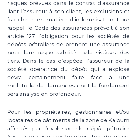
risques prévues dans le contrat d’assurance
liant l’assureur à son client, les exclusions et
franchises en matière d’indemnisation. Pour
rappel, le Code des assurances prévoit à son
article 127, l’obligation pour les sociétés de
dépôts pétroliers de prendre une assurance
pour leur responsabilité civile vis-à-vis des
tiers. Dans le cas d’espèce, l’assureur de la
société opératrice du dépôt qui a explosé
devra certainement faire face à une
multitude de demandes dont le fondement
sera analysé en profondeur.
Pour les propriétaires, gestionnaires et/ou
locataires de bâtiments de la zone de Kaloum
affectés par l’explosion du dépôt pétrolier
(ex : dommage aux fenêtres, bris de glace,